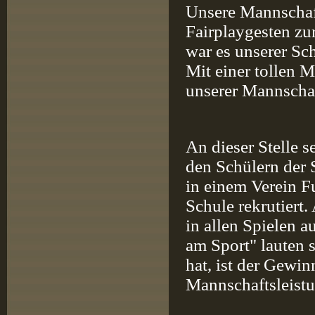
Unsere Mannschaft
Fairplaygesten zu
war es unserer Sch
Mit einer tollen M
unserer Mannsch
An dieser Stelle 
den Schülern der 
in einem Verein F
Schule rekrutiert
in allen Spielen 
am Sport" lauten s
hat, ist der Gewin
Mannschaftsleistun