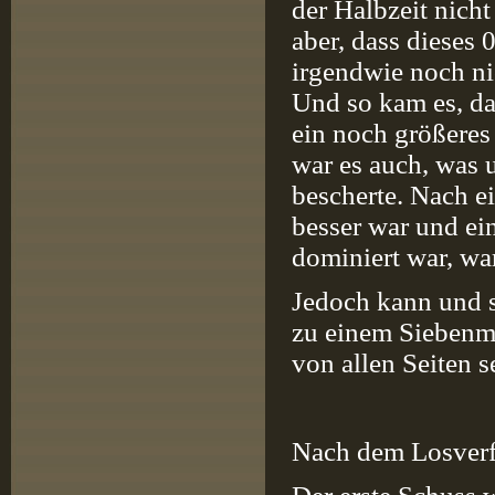
der Halbzeit nicht
aber, dass dieses
irgendwie noch nic
Und so kam es, da
ein noch größeres
war es auch, was 
bescherte. Nach ei
besser war und ei
dominiert war, wa
Jedoch kann und s
zu einem Siebenm
von allen Seiten s
Nach dem Losverf