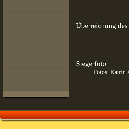
Überreichung des 
Si
Fotos: Katrin