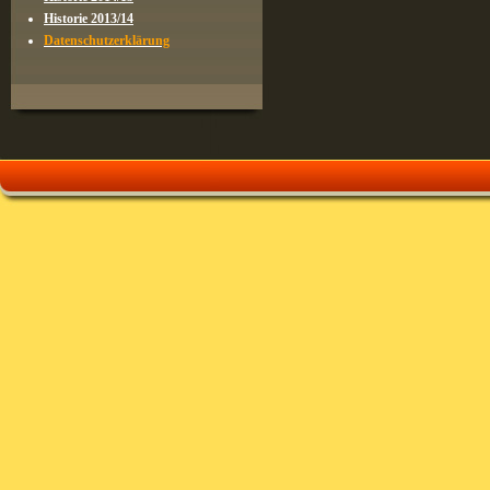
Historie 2013/14
Datenschutzerklärung