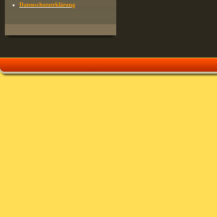
Datenschutzerklärung