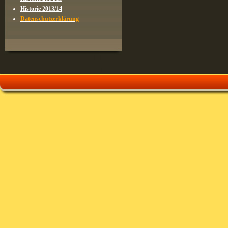
Historie 2013/14
Datenschutzerklärung