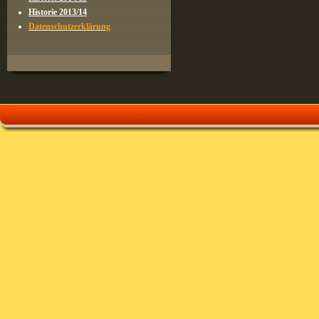
Historie 2013/14
Datenschutzerklärung